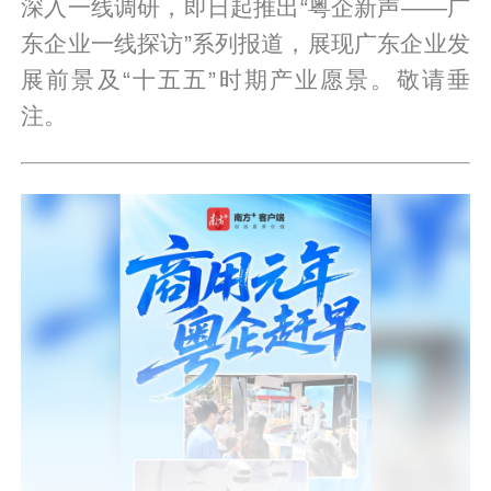
深入一线调研，即日起推出“粤企新声——广
东企业一线探访”系列报道，展现广东企业发
展前景及“十五五”时期产业愿景。敬请垂
注。