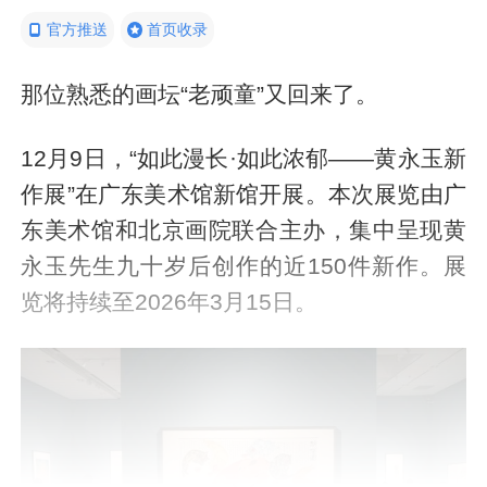
官方推送
首页收录
那位熟悉的画坛“老顽童”又回来了。
12月9日，“如此漫长·如此浓郁——黄永玉新
作展”在广东美术馆新馆开展。本次展览由广
东美术馆和北京画院联合主办，集中呈现黄
永玉先生九十岁后创作的近150件新作。展
览将持续至2026年3月15日。