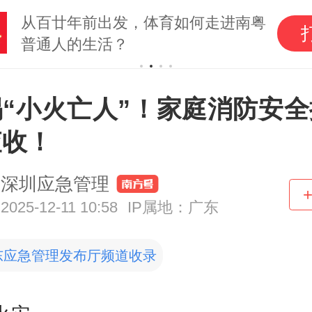
从百廿年前出发，体育如何走进南粤
普通人的生活？
惕“小火亡人”！家庭消防安全
查收！
深圳应急管理
2025-12-11 10:58
IP属地：广东
东应急管理发布厅频道收录