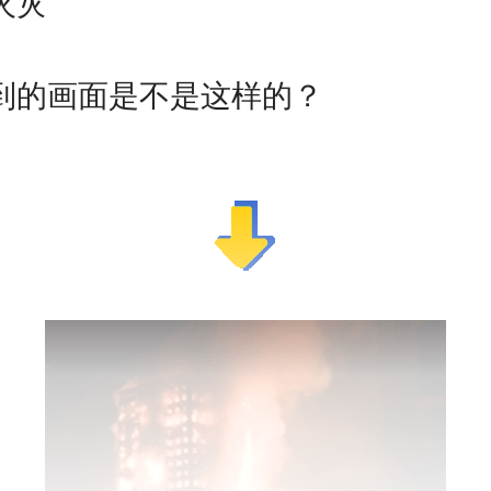
火灾
到的画面是不是这样的？