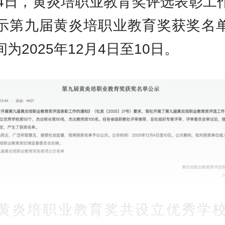
月4日，黄炎培职业教育奖评选表彰工
示第九届黄炎培职业教育奖获奖名
为2025年12月4日至10日。
黄炎培职业教育奖共设立优秀学校