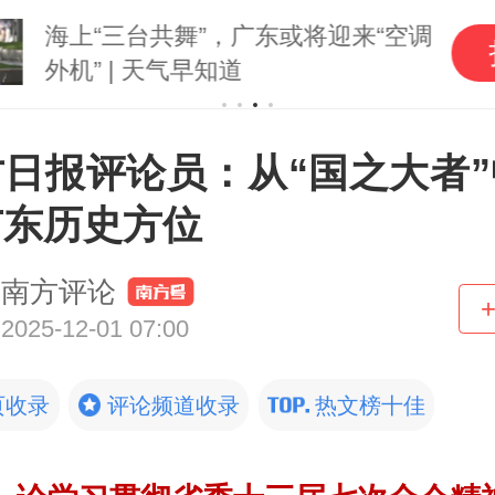
海上“三台共舞”，广东或将迎来“空调
外机” | 天气早知道
方日报评论员：从“国之大者”
广东历史方位
南方评论
2025-12-01 07:00
页收录
评论频道收录
热文榜十佳