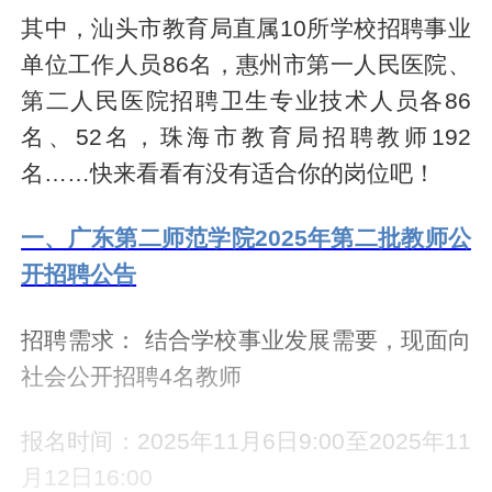
其中，汕头市教育局直属10所学校招聘事业
单位工作人员86名，惠州市第一人民医院、
第二人民医院招聘卫生专业技术人员各86
名、52名，珠海市教育局招聘教师192
名……快来看看有没有适合你的岗位吧！
一、广东第二师范学院2025年第二批教师公
开招聘公告
招聘需求： 结合学校事业发展需要，现面向
社会公开招聘4名教师
报名时间：2025年11月6日9:00至2025年11
月12日16:00