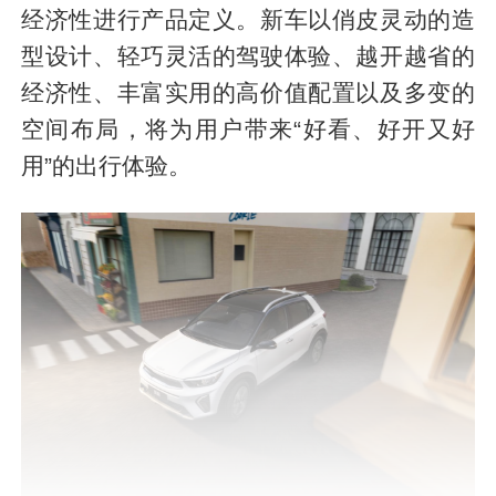
经济性进行产品定义。新车以俏皮灵动的造
型设计、轻巧灵活的驾驶体验、越开越省的
经济性、丰富实用的高价值配置以及多变的
空间布局，将为用户带来“好看、好开又好
用”的出行体验。