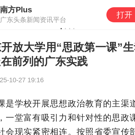
南方Plus
打开
广东头条新闻资讯平台
东开放大学用“思政第一课”生
走在前列的广东实践
25-10-27 19:16
课是学校开展思想政治教育的主渠
，一堂富有吸引力和针对性的思政
社会现实紧密相连。按照省委宣传