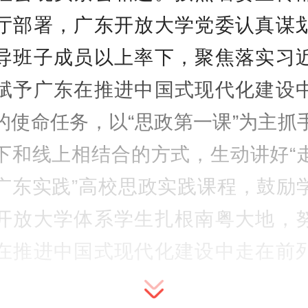
厅部署，广东开放大学党委认真谋
导班子成员以上率下，聚焦落实习
赋予广东在推进中国式现代化建设
的使命任务，以“思政第一课”为主抓
下和线上相结合的方式，生动讲好“
广东实践”高校思政实践课程，鼓励
开放大学体系学生扎根南粤大地，
在推进中国式现代化建设中走在前
。