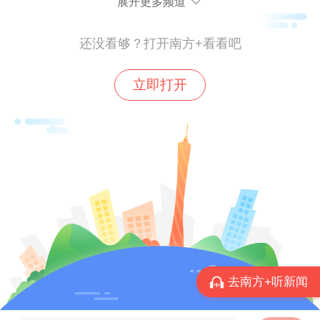
展开更多频道
还没看够？打开南方+看看吧
立即打开
“小小中医讲解员”分享中医药知识。摄影：薛景峰
随后，与会嘉宾在“小小中医讲解员”的带领
下参观了中医药文化馆。
去南方+听新闻
八大游园，沉浸体验中医药魅力