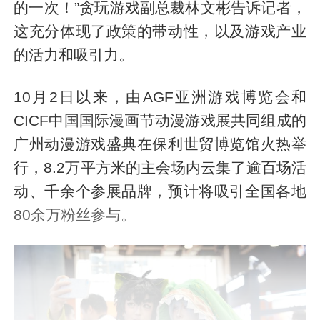
的一次！”贪玩游戏副总裁林文彬告诉记者，
这充分体现了政策的带动性，以及游戏产业
的活力和吸引力。
10月2日以来，由AGF亚洲游戏博览会和
CICF中国国际漫画节动漫游戏展共同组成的
广州动漫游戏盛典在保利世贸博览馆火热举
行，8.2万平方米的主会场内云集了逾百场活
动、千余个参展品牌，预计将吸引全国各地
80余万粉丝参与。