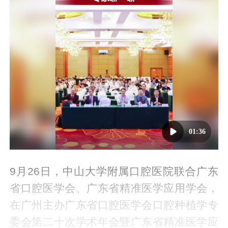
01:36
9月26日，中山大学附属口腔医院联合广东
省口腔医学会、广东省精准医学应用学会，
在广州主办广东省口腔医学会口腔种植学专
委会第二十次学术年会暨广东省精准医学应