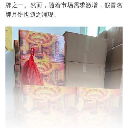
牌之一。然而，随着市场需求激增，假冒名
牌月饼也随之涌现。