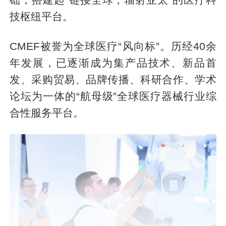
技枢纽平台。
CMEF被誉为全球医疗“风向标”。历经40余
年发展，已逐渐成为集产品技术、新品首
发、采购贸易、品牌传播、科研合作、学术
论坛为一体的“航母级”全球医疗器械行业综
合性服务平台。