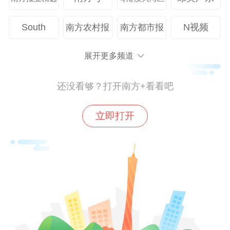
South
N视频
南方农村报
南方都市报
展开更多频道
还没看够？打开南方+看看吧
立即打开