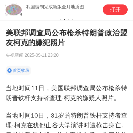
我国编制完成新版全月地质图
打开
美联邦调查局公布枪杀特朗普政治盟
友柯克的嫌犯照片
央视新闻
2025-09-11 23:20
首页收录
当地时间11日，美国联邦调查局公布枪杀特
朗普铁杆支持者查理·柯克的嫌疑人照片。
当地时间10日，31岁的特朗普铁杆支持者查
理·柯克在犹他山谷大学演讲时遭枪击身亡。