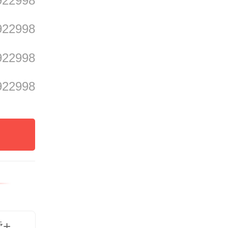
922998
922998
922998
922998
读+