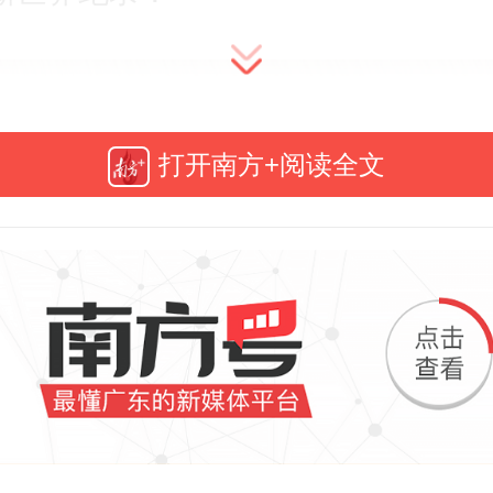
打开南方+阅读全文