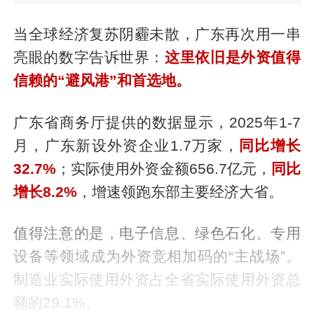
当全球经济复苏阴霾未散，广东再次用一串
亮眼的数字告诉世界：
这里依旧是外资值得
信赖的“避风港”和首选地。
广东省商务厅提供的数据显示，2025年1-7
月，广东新设外资企业1.7万家，
同比增长
32.7%
；实际使用外资金额656.7亿元，
同比
增长8.2%
，增速领跑东部主要经济大省。
值得注意的是，电子信息、绿色石化、专用
设备等领域成为外资竞相加码的“主战场”。
制造业实际使用外资占全省实际使用外资总
额的29.1%。