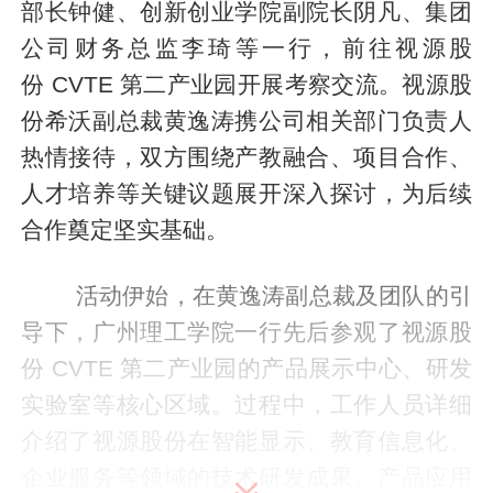
部长钟健、创新创业学院副院长阴凡、集团
公司财务总监李琦等一行，前往视源股
份 CVTE 第二产业园开展考察交流。视源股
份希沃副总裁黄逸涛携公司相关部门负责人
热情接待，双方围绕产教融合、项目合作、
人才培养等关键议题展开深入探讨，为后续
合作奠定坚实基础。
活动伊始，在黄逸涛副总裁及团队的引
导下，广州理工学院一行先后参观了视源股
份 CVTE 第二产业园的产品展示中心、研发
实验室等核心区域。过程中，工作人员详细
介绍了视源股份在智能显示、教育信息化、
企业服务等领域的技术研发成果、产品应用