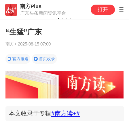
南方Plus
打开
广东头条新闻资讯平台
“生猛”广东
南方+
2025-08-15 07:00
官方推送
首页收录
本文收录于专辑
#南方读+#