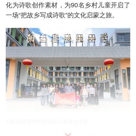
化为诗歌创作素材，为90名乡村儿童开启了
一场“把故乡写成诗歌”的文化启蒙之旅。
启航创意写作营抵达阳山县城北小学