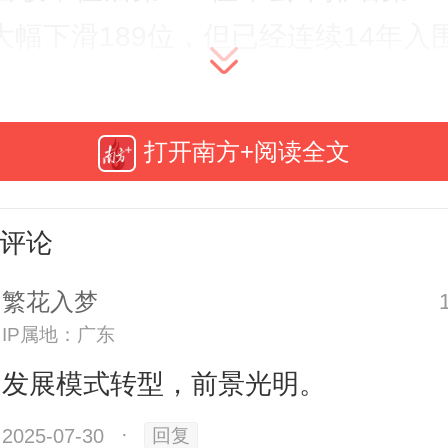
大幅下滑189位，但已经连续14年入
打开南方+阅读全文
评论
繁花入梦
IP属地：广东
发展模式转型，前景光明。
2025-07-30
·
回复