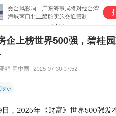
受台风影响，广东海事局将对经台湾
海峡南口北上船舶实施交通管制
房企上榜世界500强，碧桂
单
亚娟 周中雨
2025-07-30 07:52
页收录
29日，2025年《财富》世界500强发