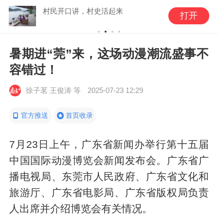
村民开口讲，村史活起来
打开
暑期进“莞”来，这场动漫潮流盛事不
容错过！
徐子茗 王俊涛 等
2025-07-23 12:29
官方推送
首页收录
7月23日上午，广东省新闻办举行第十五届
中国国际动漫博览会新闻发布会。广东省广
播电视局、东莞市人民政府、广东省文化和
旅游厅、广东省电影局、广东省版权局负责
人出席并介绍博览会有关情况。