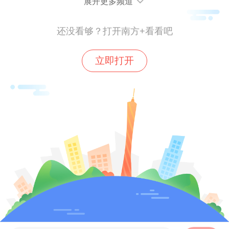
展开更多频道
还没看够？打开南方+看看吧
分享到：
立即打开