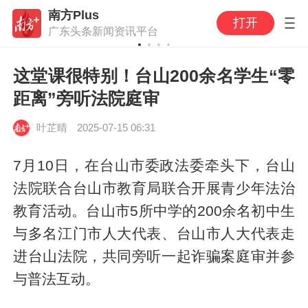
南方Plus
打开
广东头条新闻资讯平台
这堂课很特别！台山200余名学生“零
距离”旁听法院庭审
叶芷晴
2025-07-15 06:31
7月10日，在台山市委政法委牵头下，台山
法院联合台山市教育局联合开展青少年法治
教育活动。台山市5所中学的200余名初中生
与多名江门市人大代表、台山市人大代表走
进台山法院，共同旁听一起诈骗案庭审并参
与普法互动。