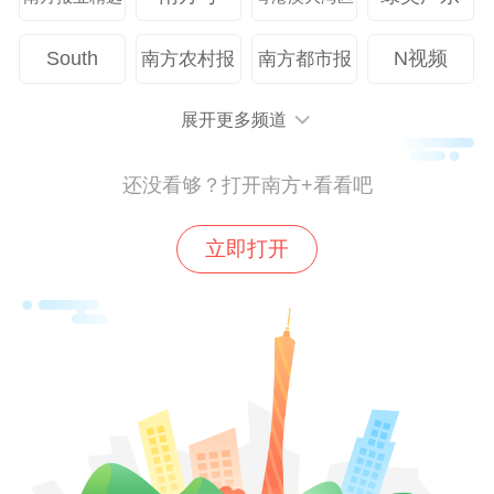
联系TA
联系TA
South
N视频
南方农村报
南方都市报
117
展开更多频道
还没看够？打开南方+看看吧
立即打开
分享到：