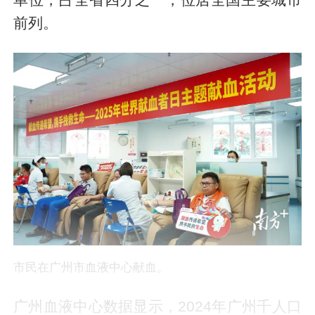
前列。
市民在广州市血液中心献血。
广州血液中心数据显示，2024年广州千人口