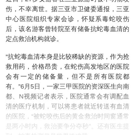
伤，不幸离世。据三亚市卫健委通报，三亚
中心医院组织专家会诊，怀疑系毒蛇咬伤
后，该名游客曾转院至有储备抗蛇毒血清的
定点救治机构就诊。
“抗蛇毒血清本身是比较稀缺的资源，作为抢
救用药，价格昂贵，在蛇伤高发地区的医院
会有一定的储备量，但不是所有医院都
有。”6月5日，一家三甲医院的资深医生向南
都、N视频记者表示，医院通常会有调配血
清的医疗机制，可以将患者就近转送有血清
的医院，“被蛇咬伤后的黄金救治时间窗通常
是两小时内，救治要争分夺秒”。还有医生提