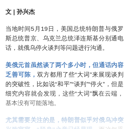
文 | 孙兴杰
当地时间5月19日，美国总统特朗普与俄罗
斯总统普京、乌克兰总统泽连斯基分别通电
话，就俄乌停火谈判等问题进行沟通。
美俄元首虽然谈了两个多小时，但通话内容
乏善可陈，
双方都用了些“大词”来展现谈判
的突破性，比如说“和平”“谈判”“停火”，但是
细究内容就会发现，这些“大词”飘在云端，
基本没有可能落地。
尤其需要关注的是，特朗普似乎对俄乌冲突