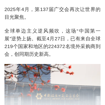
2025年4月，第137届广交会再次让世界的
目光聚焦。
全球单边主义逆风频吹，这场“中国第一
展”逆势上扬。截至4月27日，已有来自全球
219个国家和地区的224372名境外采购商到
会，创同期历史新高。