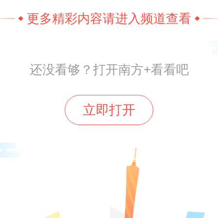
、刺梨……山川湖海只为一杯热爱！
更多精彩内容请进入频道查看
还没看够？打开南方+看看吧
立即打开