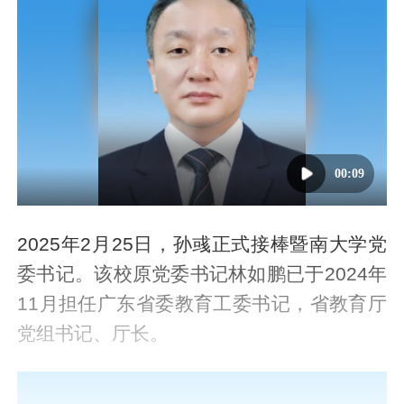
00:09
2025年2月25日，孙彧正式接棒暨南大学党
委书记。该校原党委书记林如鹏已于2024年
11月担任广东省委教育工委书记，省教育厅
党组书记、厅长。