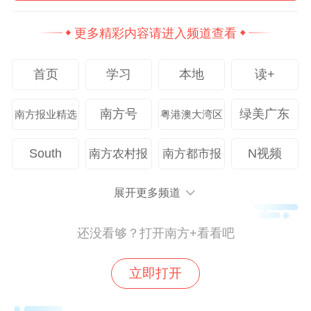
更多精彩内容请进入频道查看
首页
学习
本地
读+
南方号
绿美广东
南方报业精选
粤港澳大湾区
South
N视频
南方农村报
南方都市报
展开更多频道
还没看够？打开南方+看看吧
立即打开