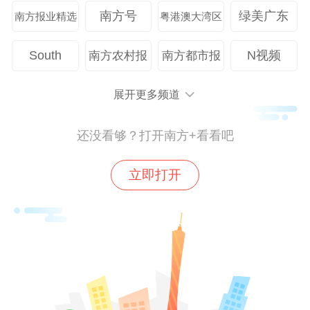
南方号
绿美广东
南方报业精选
粤港澳大湾区
South
N视频
南方农村报
南方都市报
展开更多频道
还没看够？打开南方+看看吧
立即打开