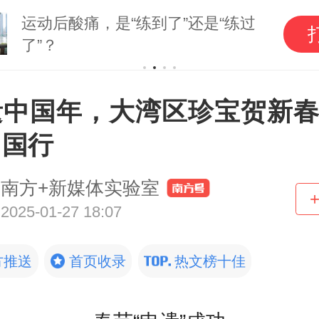
运动后酸痛，是“练到了”还是“练过
了”？
中国年，大湾区珍宝贺新春 
中国行
南方+新媒体实验室
2025-01-27 18:07
方推送
首页收录
热文榜十佳