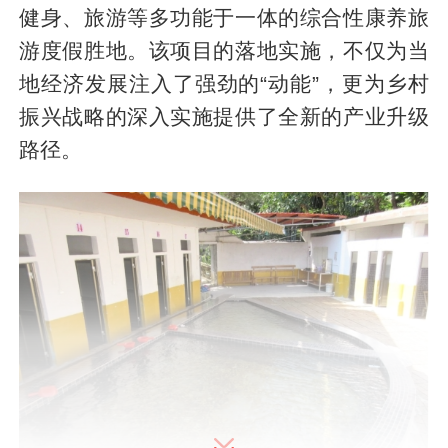
健身、旅游等多功能于一体的综合性康养旅
游度假胜地。该项目的落地实施，不仅为当
地经济发展注入了强劲的“动能”，更为乡村
振兴战略的深入实施提供了全新的产业升级
路径。