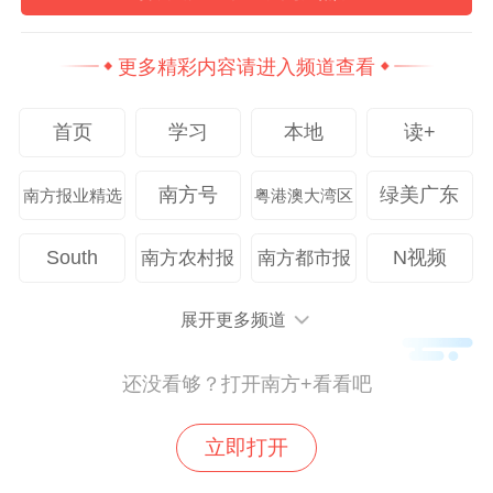
更多精彩内容请进入频道查看
首页
学习
本地
读+
南方号
绿美广东
南方报业精选
粤港澳大湾区
South
N视频
南方农村报
南方都市报
展开更多频道
还没看够？打开南方+看看吧
立即打开