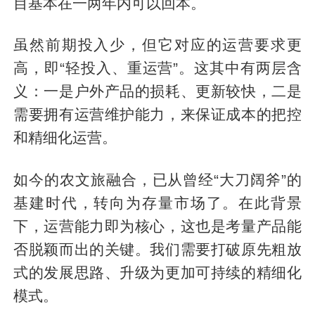
目基本在一两年内可以回本。
虽然前期投入少，但它对应的运营要求更
高，即“轻投入、重运营”。这其中有两层含
义：一是户外产品的损耗、更新较快，二是
需要拥有运营维护能力，来保证成本的把控
和精细化运营。
如今的农文旅融合，已从曾经“大刀阔斧”的
基建时代，转向为存量市场了。在此背景
下，运营能力即为核心，这也是考量产品能
否脱颖而出的关键。我们需要打破原先粗放
式的发展思路、升级为更加可持续的精细化
模式。