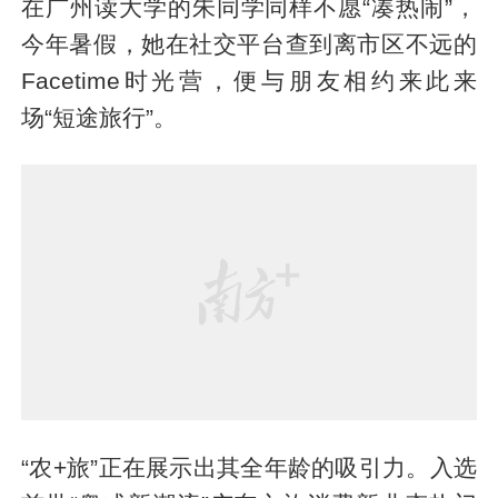
在广州读大学的朱同学同样不愿“凑热闹”，
今年暑假，她在社交平台查到离市区不远的
Facetime时光营，便与朋友相约来此来
场“短途旅行”。
“农+旅”正在展示出其全年龄的吸引力。入选