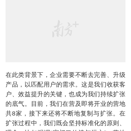
在此类背景下，企业需要不断去完善、升级
产品，以匹配用户的需求。这是我们收获客
户、效益提升的关键，也成为我们持续扩张
的底气。目前，我们在营及即将开业的营地
共8家，接下来还将不断地复制与扩张。在
扩张过程中，我们既会坚持标准化的原则、