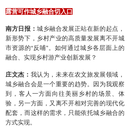
露营可作城乡融合切入口
南方日报：
城乡融合发展正站在新的起点，
新形势下，乡村产业的高质量发展离不开城
市资源的“反哺”。如何通过城乡各层面上的
融合、实现乡村游产业创新发展？
庄文杰：
我认为，未来在农文旅发展领域，
城乡融合会是一个重要的趋势。因为我观察
到，客人一方面向往美丽乡村的场景、体
验，另一方面，又离不开相对完善的现代化
配套，而这样的需求，只能依托城乡融合的
方式实现。