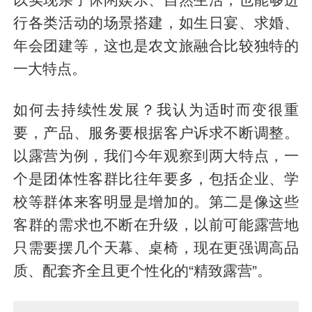
行各类活动的场景搭建，如生日宴、求婚、
年会团建等，这也是农文旅融合比较独特的
一大特点。
如何去持续性发展？我认为适时而变很重
要，产品、服务要根据客户诉求不断调整。
以露营为例，我们今年观察到两大特点，一
个是团体性客群比往年要多，包括企业、学
校等群体来客明显是增加的。第二是像这些
客群的需求也不断在升级，以前可能露营地
只需要摆几个天幕、桌椅，现在更强调高品
质、配套齐全且更个性化的“精致露营”。