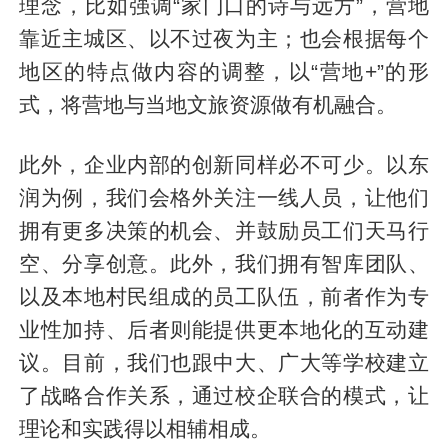
理念，比如强调“家门口的诗与远方”，营地
靠近主城区、以不过夜为主；也会根据每个
地区的特点做内容的调整，以“营地+”的形
式，将营地与当地文旅资源做有机融合。
此外，企业内部的创新同样必不可少。以东
润为例，我们会格外关注一线人员，让他们
拥有更多决策的机会、并鼓励员工们天马行
空、分享创意。此外，我们拥有智库团队、
以及本地村民组成的员工队伍，前者作为专
业性加持、后者则能提供更本地化的互动建
议。目前，我们也跟中大、广大等学校建立
了战略合作关系，通过校企联合的模式，让
理论和实践得以相辅相成。