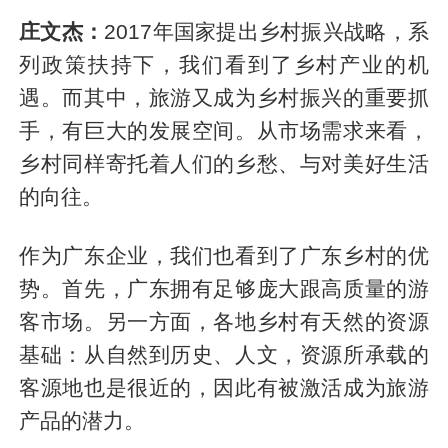
庄文杰：
2017年国家提出乡村振兴战略，系
列政策扶持下，我们看到了乡村产业的机
遇。而其中，旅游又成为乡村振兴的重要抓
手，有巨大的发展空间。从市场需求来看，
乡村同样寄托着人们的乡愁、与对美好生活
的向往。
作为广东企业，我们也看到了广东乡村的优
势。首先，广东拥有足够庞大跟高质量的游
客市场。另一方面，各地乡村有天然的资源
基础：从自然到历史、人文，资源所承载的
客源地也是很近的，因此有被激活成为旅游
产品的潜力。