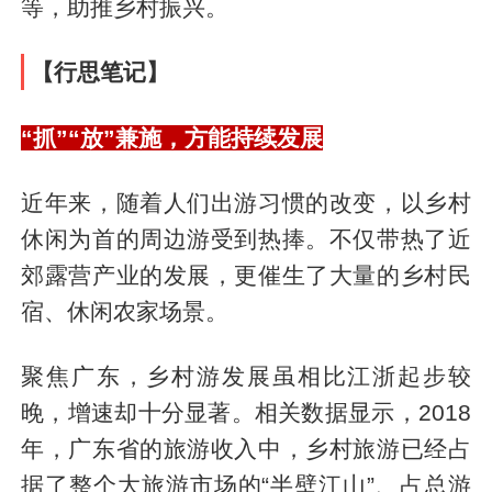
等，助推乡村振兴。
【行思笔记】
“抓”“放”兼施，方能持续发展
近年来，随着人们出游习惯的改变，以乡村
休闲为首的周边游受到热捧。不仅带热了近
郊露营产业的发展，更催生了大量的乡村民
宿、休闲农家场景。
聚焦广东，乡村游发展虽相比江浙起步较
晚，增速却十分显著。相关数据显示，2018
年，广东省的旅游收入中，乡村旅游已经占
据了整个大旅游市场的“半壁江山”、占总游