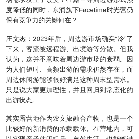
度降低的同时，东润旗下Facetime时光营仍
保有竞争力的关键何在？
庄文杰：2023年后，周边游市场确实“冷”了
下来，客流被远程游、出境游等分散。但我
认为，这并不意味着周边游市场的衰弱。因
为人们短时、高频出游的需求仍然存在，而
周边休闲游能够很好满足这种周末型需求。
只是说大家更加理性，并且回归到常态化的
出游状态。
其实露营地作为农文旅融合产物，也是一个
比较好的新消费的承载载体。在营地内，可
以实现亲子休闲娱乐、自然生活，也能够进