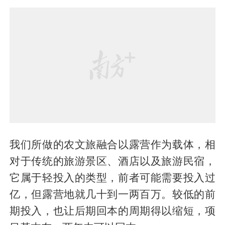
我们所做的农文旅融合以露营作为载体，相
对于传统的旅游景区、酒店以及旅游民宿，
它属于轻投入的类型，前者可能需要投入过
亿，但露营地就几十到一两百万。较低的前
期投入，也让后期回本的周期得以缩短，项