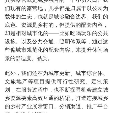
们现有的露营地，几乎都是归属于以公园为
载体的生态，也就是城乡融合边界。我们的
底色、资源是乡村的，但提供的配套内容，
却是相对城市化的——比如吃喝玩乐的公共
设施、以及公共交通、照明体系等，通过这
些偏城市规范化的配套内容，来提升休闲场
景的舒适度、品质。
此外，我们还在为城市更新、城市综合体、
文旅地产等项目提供可行性研究、定制策
划，在服务过程中，也不断探寻机会建立城
乡资源要素高效互通的桥梁，打造连接城乡
的乡村产业展示窗口、分销渠道、推广平台