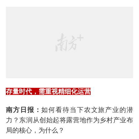
存量时代，需重视精细化运营
南方日报：
如何看待当下农文旅产业的潜
力？东润从创始起将露营地作为乡村产业布
局的核心，为什么？