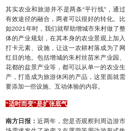
其实农业和旅游并不是两条“平行线”，通过
有效途径的融合，两者可以很好的转化。比
如2021年时，我们就帮助增城市朱村做了整
体的产业规划，在其本身的农业景观上加入
打卡元素、设施，让这一农耕村落成为了网
红目的地。包括增城的朱村丝苗米产业园、
花都的盆景产业等，都可以从单一的农业生
产，打造成为旅游休闲的产品，这里面就需
要添加一些设施、互动体验的内容。
“适时而变”是扩张底气
南方日报：
近两年，您是否观察到周边游市
场需求发生了改变？在露营等周边游形式热