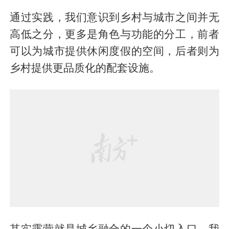
通过实践，我们意识到乡村与城市之间并无
高低之分，更多是角色与功能的分工，前者
可以为城市提供休闲度假的空间，后者则为
乡村提供更品质化的配套设施。
其实露营就是城乡融合的一个小切入口。我