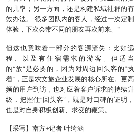
的几率；另一方面，还是构建私域社群的有
效办法。“很多团队内的客人，经过一次定制
体验，下次会带不同的朋友再次前来。”
但这也意味着一部分的客源流失：比如远
程、以及有住宿需求的游客。但适当
的“放”是必要的，因为对周边回头客的“执
着”，正是农文旅企业发展的核心所在。更高
频的用户到访，也对应着客户诉求的持续升
级，把握住“回头客”，既是对口碑的证明，
也是对自身积极创新、求变的鞭策。
【采写】南方+记者 叶绮涵