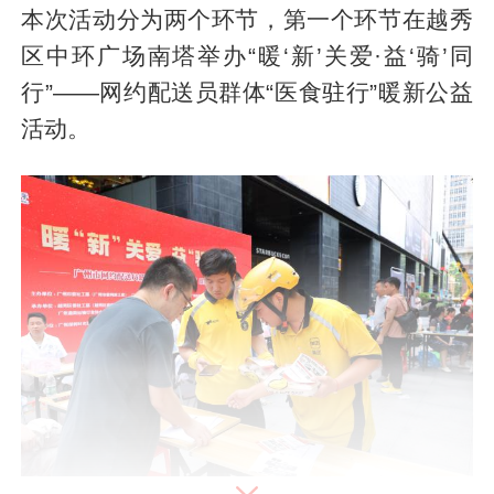
本次活动分为两个环节，第一个环节在越秀
区中环广场南塔举办“暖‘新’关爱·益‘骑’同
行”——网约配送员群体“医食驻行”暖新公益
活动。