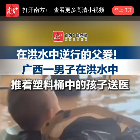
打开南方+，查看更多高清小视频
马上打开