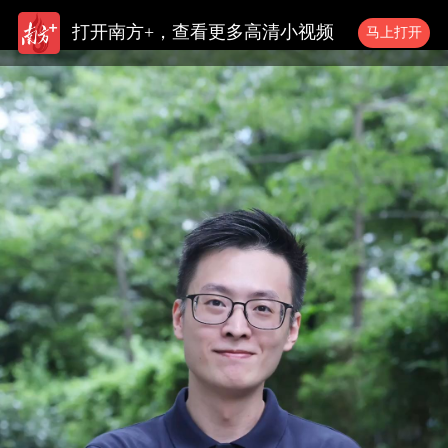
打开南方+，查看更多高清小视频
马上打开