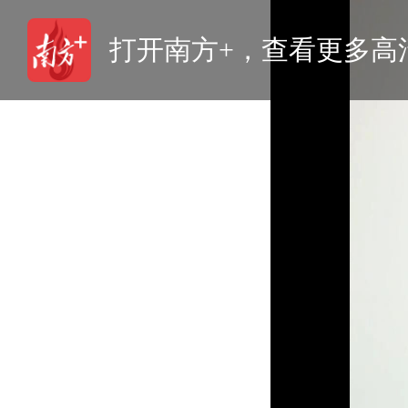
打开南方+，查看更多高